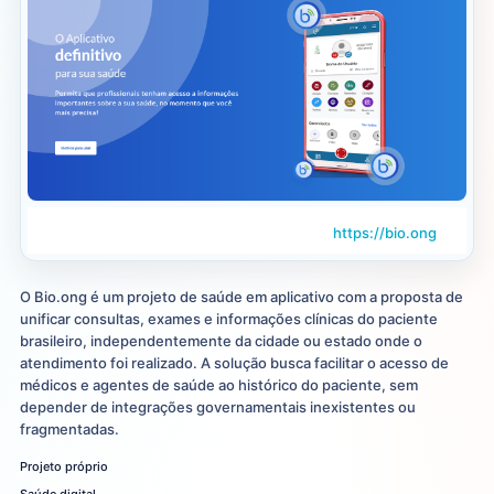
https://bio.ong
O Bio.ong é um projeto de saúde em aplicativo com a proposta de
unificar consultas, exames e informações clínicas do paciente
brasileiro, independentemente da cidade ou estado onde o
atendimento foi realizado. A solução busca facilitar o acesso de
médicos e agentes de saúde ao histórico do paciente, sem
depender de integrações governamentais inexistentes ou
fragmentadas.
Projeto próprio