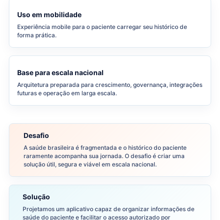
Uso em mobilidade
Experiência mobile para o paciente carregar seu histórico de
forma prática.
Base para escala nacional
Arquitetura preparada para crescimento, governança, integrações
futuras e operação em larga escala.
Desafio
A saúde brasileira é fragmentada e o histórico do paciente
raramente acompanha sua jornada. O desafio é criar uma
solução útil, segura e viável em escala nacional.
Solução
Projetamos um aplicativo capaz de organizar informações de
saúde do paciente e facilitar o acesso autorizado por