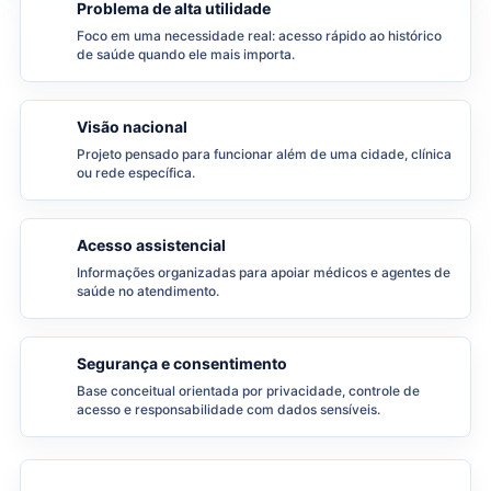
Problema de alta utilidade
Foco em uma necessidade real: acesso rápido ao histórico
de saúde quando ele mais importa.
Visão nacional
Projeto pensado para funcionar além de uma cidade, clínica
ou rede específica.
Acesso assistencial
Informações organizadas para apoiar médicos e agentes de
saúde no atendimento.
Segurança e consentimento
Base conceitual orientada por privacidade, controle de
acesso e responsabilidade com dados sensíveis.