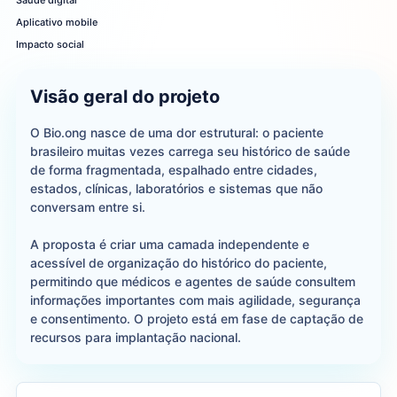
Saúde digital
Aplicativo mobile
Impacto social
Visão geral do projeto
O Bio.ong nasce de uma dor estrutural: o paciente
brasileiro muitas vezes carrega seu histórico de saúde
de forma fragmentada, espalhado entre cidades,
estados, clínicas, laboratórios e sistemas que não
conversam entre si.
A proposta é criar uma camada independente e
acessível de organização do histórico do paciente,
permitindo que médicos e agentes de saúde consultem
informações importantes com mais agilidade, segurança
e consentimento. O projeto está em fase de captação de
recursos para implantação nacional.