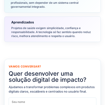
profissionais, sem depender de um sistema central
governamental integrado.
Aprendizados
Projetos de saúde exigem simplicidade, confiança e
responsabilidade. A tecnologia só faz sentido quando reduz
risco, melhora atendimento e respeita o usuário.
VAMOS CONVERSAR?
Quer desenvolver uma
solução digital de impacto?
Ajudamos a transformar problemas complexos em produtos
digitais claros, escaláveis e centrados no usuário final.