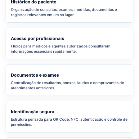
Histórico do paciente
Organização de consultas, exames, medidas, documentos e
registros relevantes em um só lugar.
Acesso por profissionais
Fluxos para médicos e agentes autorizados consultarem
informações essenciais rapidamente.
Documentos e exames
Centralização de resultados, anexos, laudos e comprovantes de
atendimentos anteriores.
Identificação segura
Estrutura pensada para QR Code, NFC, autenticação e controle de
permissões.