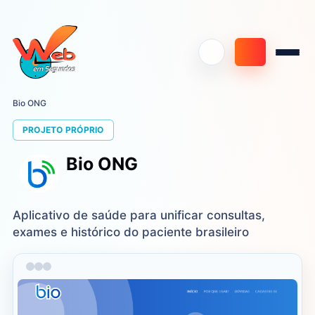
Bio ONG
PROJETO PRÓPRIO
Bio ONG
Aplicativo de saúde para unificar consultas,
exames e histórico do paciente brasileiro