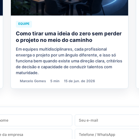
EQUIPE
Como tirar uma ideia do zero sem perder
o projeto no meio do caminho
Em equipes multidisciplinares, cada profissional
enxerga o projeto por um ângulo diferente, e isso só
funciona bem quando existe uma direção clara, critérios
de decisão e capacidade de conduzir talentos com
maturidade.
Marcelo Gomes
5 min
15 de jun. de 2026