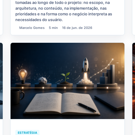
tomadas ao longo de todo o projeto: no escopo, na
arquitetura, no conteúdo, na implementação, nas
prioridades e na forma como o negócio interpreta as
necessidades do usuário.
Marcelo Gomes
5 min
16 de jun. de 2026
ESTRATÉGIA