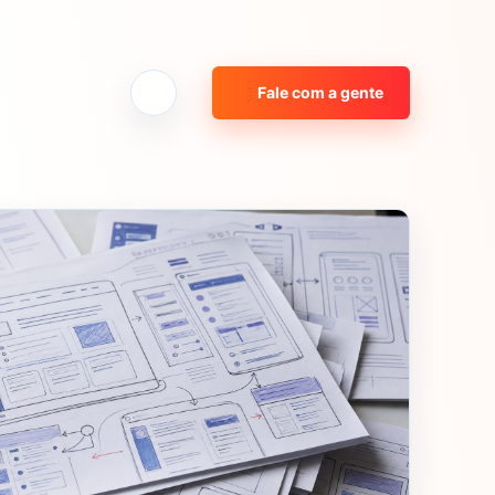
Fale com a gente