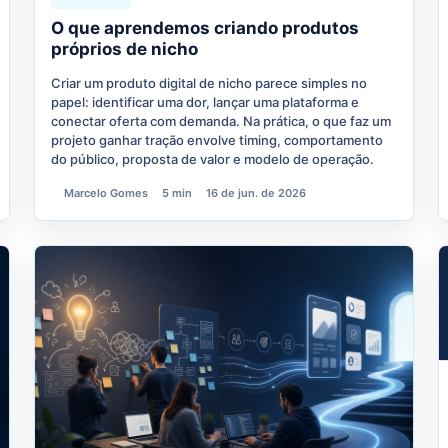
O que aprendemos criando produtos
próprios de nicho
Criar um produto digital de nicho parece simples no
papel: identificar uma dor, lançar uma plataforma e
conectar oferta com demanda. Na prática, o que faz um
projeto ganhar tração envolve timing, comportamento
do público, proposta de valor e modelo de operação.
Marcelo Gomes
5 min
16 de jun. de 2026