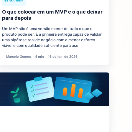
ESTRATÉGIA
O que colocar em um MVP e o que deixar
para depois
Um MVP não é uma versão menor de tudo o que o
produto pode ser. É a primeira entrega capaz de validar
uma hipótese real de negócio com o menor esforço
viável e com qualidade suficiente para uso.
Marcelo Gomes
4 min
16 de jun. de 2026