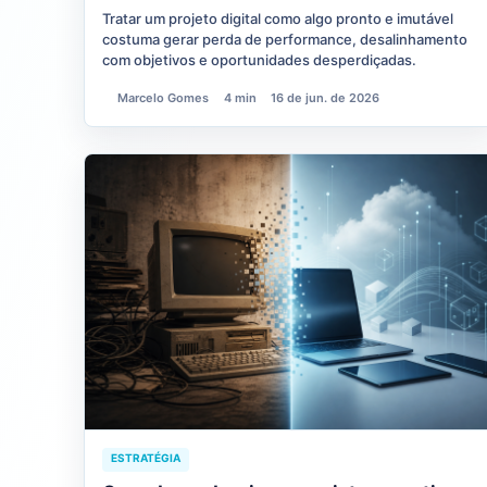
Tratar um projeto digital como algo pronto e imutável
costuma gerar perda de performance, desalinhamento
com objetivos e oportunidades desperdiçadas.
Marcelo Gomes
4 min
16 de jun. de 2026
ESTRATÉGIA