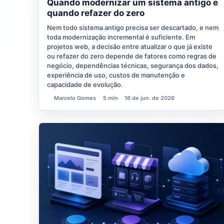
Quando modernizar um sistema antigo e
quando refazer do zero
Nem todo sistema antigo precisa ser descartado, e nem
toda modernização incremental é suficiente. Em
projetos web, a decisão entre atualizar o que já existe
ou refazer do zero depende de fatores como regras de
negócio, dependências técnicas, segurança dos dados,
experiência de uso, custos de manutenção e
capacidade de evolução.
Marcelo Gomes
5 min
16 de jun. de 2026