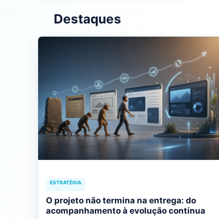
Destaques
ESTRATÉGIA
O projeto não termina na entrega: do
acompanhamento à evolução contínua