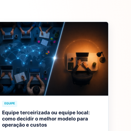
EQUIPE
Equipe terceirizada ou equipe local:
como decidir o melhor modelo para
operação e custos