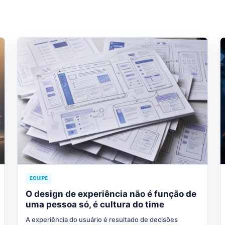
EQUIPE
O design de experiência não é função de
uma pessoa só, é cultura do time
A experiência do usuário é resultado de decisões