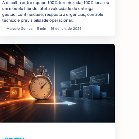
A escolha entre equipe 100% terceirizada, 100% local ou
um modelo híbrido, afeta velocidade de entrega,
gestão, continuidade, resposta a urgências, controle
técnico e previsibilidade operacional.
Marcelo Gomes
5 min
16 de jun. de 2026