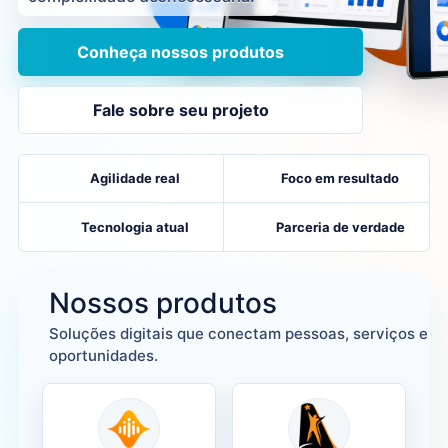
Conheça nossos produtos
Fale sobre seu projeto
Agilidade real
Foco em resultado
Tecnologia atual
Parceria de verdade
Nossos produtos
Soluções digitais que conectam pessoas, serviços e
oportunidades.