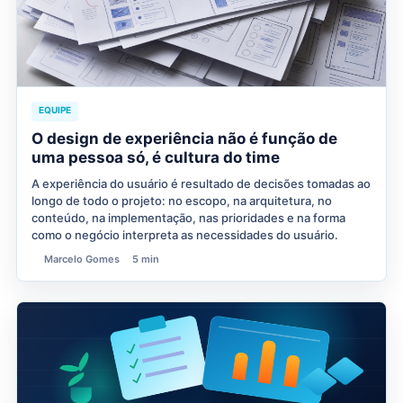
EQUIPE
O design de experiência não é função de
uma pessoa só, é cultura do time
A experiência do usuário é resultado de decisões tomadas ao
longo de todo o projeto: no escopo, na arquitetura, no
conteúdo, na implementação, nas prioridades e na forma
como o negócio interpreta as necessidades do usuário.
Marcelo Gomes
5 min