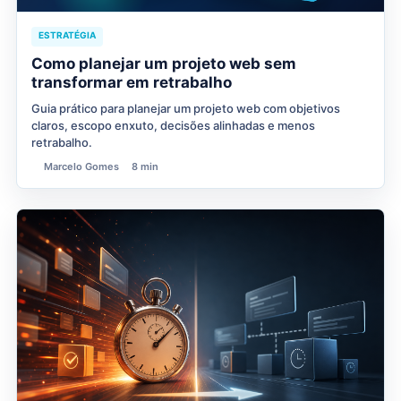
ESTRATÉGIA
Como planejar um projeto web sem
transformar em retrabalho
Guia prático para planejar um projeto web com objetivos
claros, escopo enxuto, decisões alinhadas e menos
retrabalho.
Marcelo Gomes
8 min