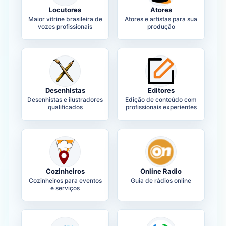
Locutores
Atores
Maior vitrine brasileira de
Atores e artistas para sua
vozes profissionais
produção
Desenhistas
Editores
Desenhistas e ilustradores
Edição de conteúdo com
qualificados
profissionais experientes
Cozinheiros
Online Radio
Cozinheiros para eventos
Guia de rádios online
e serviços