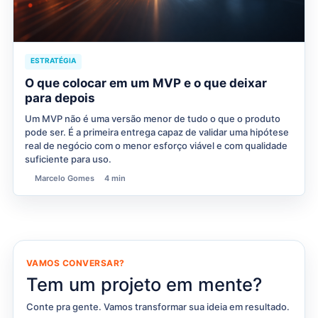
ESTRATÉGIA
O que colocar em um MVP e o que deixar
para depois
Um MVP não é uma versão menor de tudo o que o produto
pode ser. É a primeira entrega capaz de validar uma hipótese
real de negócio com o menor esforço viável e com qualidade
suficiente para uso.
Marcelo Gomes
4 min
VAMOS CONVERSAR?
Tem um projeto em mente?
Conte pra gente. Vamos transformar sua ideia em resultado.