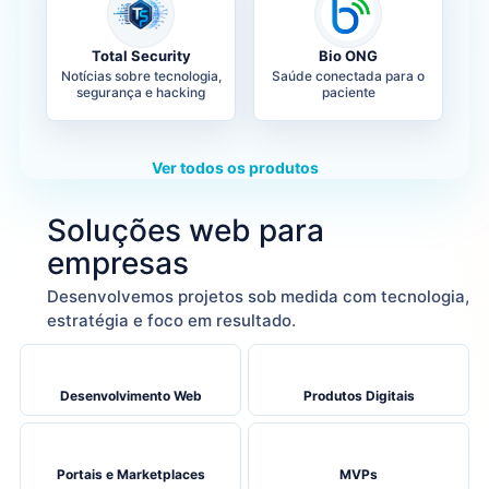
Total Security
Bio ONG
Notícias sobre tecnologia,
Saúde conectada para o
segurança e hacking
paciente
Ver todos os produtos
Soluções web para
empresas
Desenvolvemos projetos sob medida com tecnologia,
estratégia e foco em resultado.
Desenvolvimento Web
Produtos Digitais
Portais e Marketplaces
MVPs